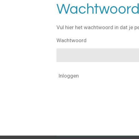
Wachtwoord 
Vul hier het wachtwoord in dat je p
Wachtwoord
Inloggen