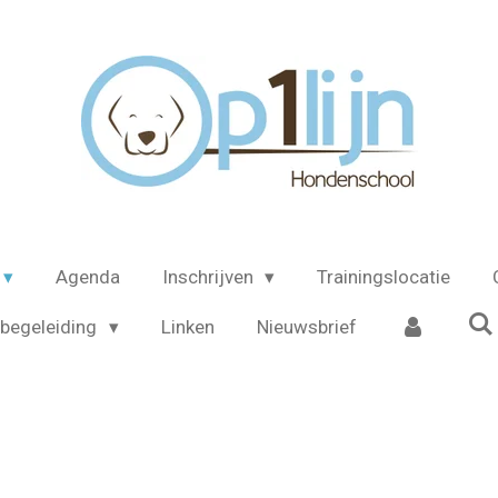
Agenda
Inschrijven
Trainingslocatie
begeleiding
Linken
Nieuwsbrief