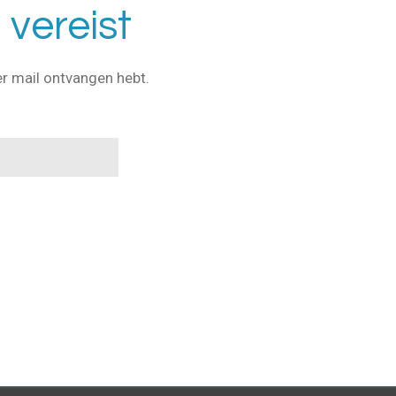
vereist
er mail ontvangen hebt.