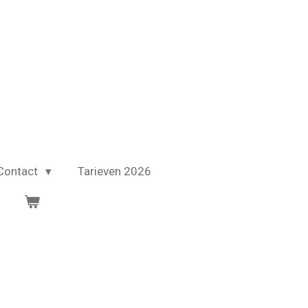
Contact
Tarieven 2026