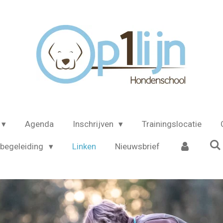
Agenda
Inschrijven
Trainingslocatie
begeleiding
Linken
Nieuwsbrief