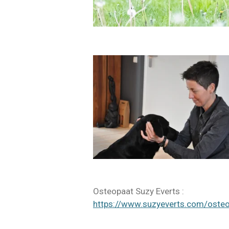
Osteopaat Suzy Everts :
https://www.suzyeverts.com/osteo