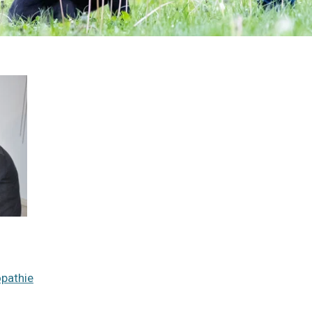
pathie