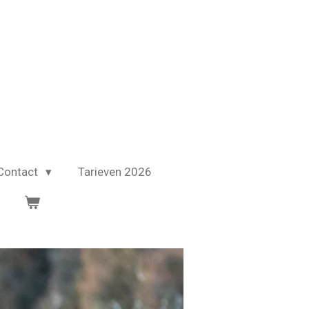
Contact
Tarieven 2026