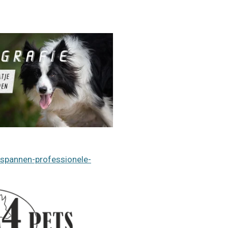
tspannen-professionele-