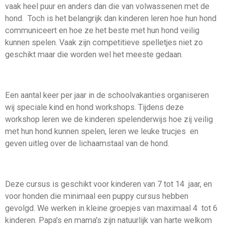
vaak heel puur en anders dan die van volwassenen met de
hond. Toch is het belangrijk dan kinderen leren hoe hun hond
communiceert en hoe ze het beste met hun hond veilig
kunnen spelen. Vaak zijn competitieve spelletjes niet zo
geschikt maar die worden wel het meeste gedaan.
Een aantal keer per jaar in de schoolvakanties organiseren
wij speciale kind en hond workshops. Tijdens deze
workshop leren we de kinderen spelenderwijs hoe zij veilig
met hun hond kunnen spelen, leren we leuke trucjes en
geven uitleg over de lichaamstaal van de hond.
Deze cursus is geschikt voor kinderen van 7 tot 14 jaar, en
voor honden die minimaal een puppy cursus hebben
gevolgd. We werken in kleine groepjes van maximaal 4 tot 6
kinderen. Papa's en mama's zijn natuurlijk van harte welkom