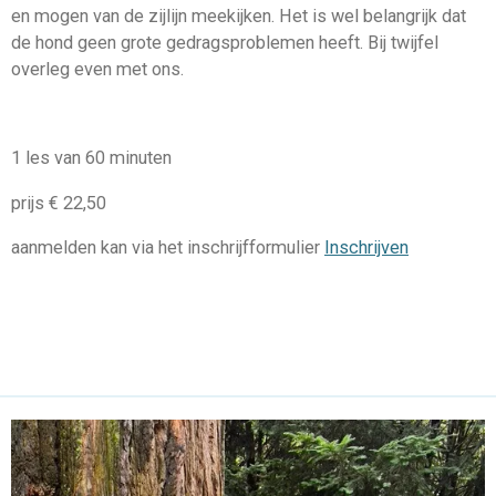
en mogen van de zijlijn meekijken. Het is wel belangrijk dat
de hond geen grote gedragsproblemen heeft. Bij twijfel
overleg even met ons.
1 les van 60 minuten
prijs € 22,50
aanmelden kan via het inschrijfformulier
Inschrijven