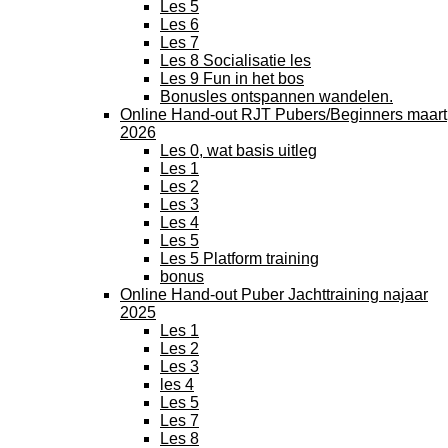
Les 5
Les 6
Les 7
Les 8 Socialisatie les
Les 9 Fun in het bos
Bonusles ontspannen wandelen.
Online Hand-out RJT Pubers/Beginners maart
2026
Les 0, wat basis uitleg
Les 1
Les 2
Les 3
Les 4
Les 5
Les 5 Platform training
bonus
Online Hand-out Puber Jachttraining najaar
2025
Les 1
Les 2
Les 3
les 4
Les 5
Les 7
Les 8