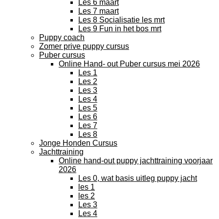
Les 6 maart
Les 7 maart
Les 8 Socialisatie les mrt
Les 9 Fun in het bos mrt
Puppy coach
Zomer prive puppy cursus
Puber cursus
Online Hand- out Puber cursus mei 2026
Les 1
Les 2
Les 3
Les 4
Les 5
Les 6
Les 7
Les 8
Jonge Honden Cursus
Jachttraining
Online hand-out puppy jachttraining voorjaar
2026
Les 0, wat basis uitleg puppy jacht
les 1
les 2
Les 3
Les 4