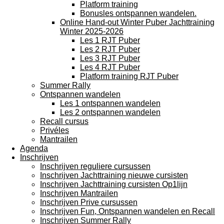
Platform training
Bonusles ontspannen wandelen.
Online Hand-out Winter Puber Jachttraining
Winter 2025-2026
Les 1 RJT Puber
Les 2 RJT Puber
Les 3 RJT Puber
Les 4 RJT Puber
Platform training RJT Puber
Summer Rally
Ontspannen wandelen
Les 1 ontspannen wandelen
Les 2 ontspannen wandelen
Recall cursus
Privéles
Mantrailen
Agenda
Inschrijven
Inschrijven reguliere cursussen
Inschrijven Jachttraining nieuwe cursisten
Inschrijven Jachttraining cursisten Op1lijn
Inschrijven Mantrailen
Inschrijven Prive cursussen
Inschrijven Fun, Ontspannen wandelen en Recall
Inschrijven Summer Rally