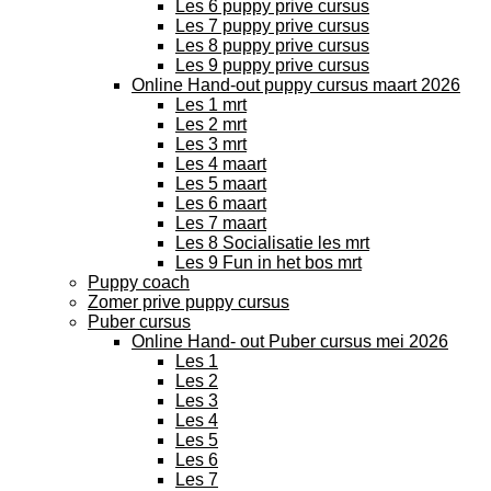
Les 6 puppy prive cursus
Les 7 puppy prive cursus
Les 8 puppy prive cursus
Les 9 puppy prive cursus
Online Hand-out puppy cursus maart 2026
Les 1 mrt
Les 2 mrt
Les 3 mrt
Les 4 maart
Les 5 maart
Les 6 maart
Les 7 maart
Les 8 Socialisatie les mrt
Les 9 Fun in het bos mrt
Puppy coach
Zomer prive puppy cursus
Puber cursus
Online Hand- out Puber cursus mei 2026
Les 1
Les 2
Les 3
Les 4
Les 5
Les 6
Les 7